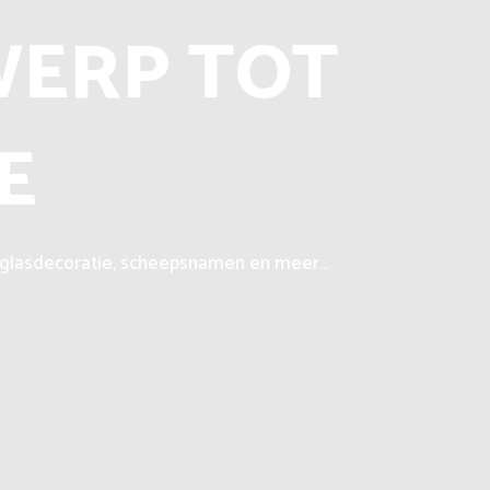
ERP TOT
E
, glasdecoratie, scheepsnamen en meer…