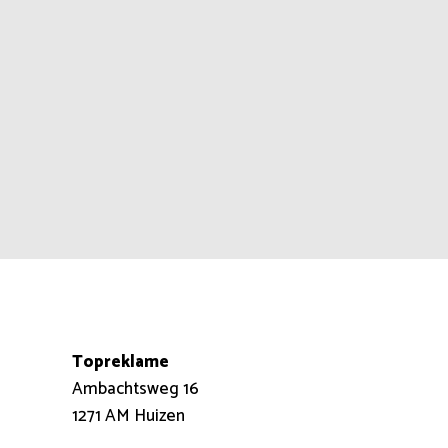
Topreklame
Ambachtsweg 16
1271 AM Huizen