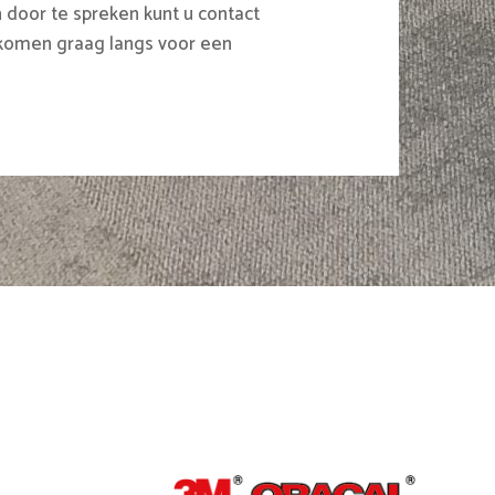
door te spreken kunt u contact
komen graag langs voor een