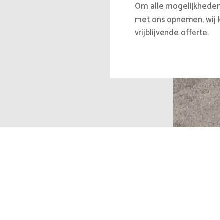
Om alle mogelijkheden 
met ons opnemen, wij 
vrijblijvende offerte.