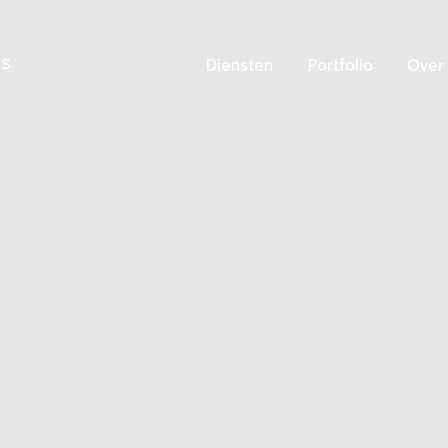
Home
Diensten
Portfolio
Over