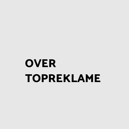
OVER
TOPREKLAME